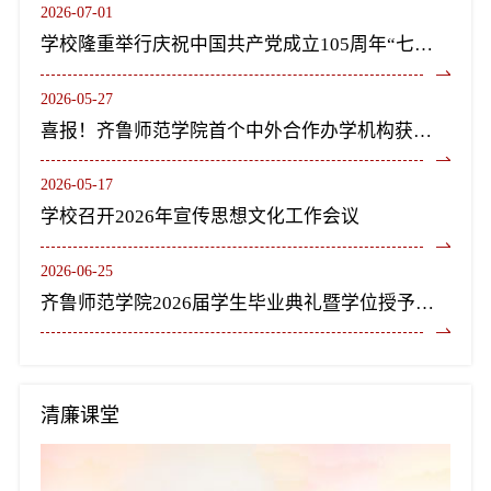
2026-07-01
学校隆重举行庆祝中国共产党成立105周年“七一”表彰大会暨《长歌尽美》艺术党课
2026-05-27
喜报！齐鲁师范学院首个中外合作办学机构获教育部正式批复设立
2026-05-17
学校召开2026年宣传思想文化工作会议
2026-06-25
齐鲁师范学院2026届学生毕业典礼暨学位授予仪式隆重举行
清廉课堂