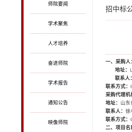
师院要闻
招中标
学术聚焦
人才培养
一、采购人
奋进师院
地址：
联系人
学术报告
联系方式：
采购代理机
通知公告
地址：
山东
联系人：
徐
联系方式：
映像师院
二、项目名