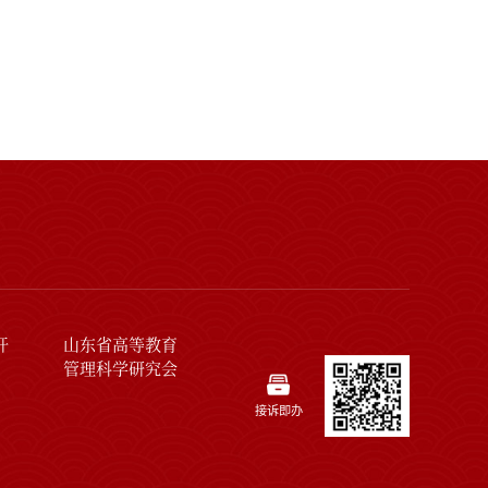
开
山东省高等教育
管理科学研究会
接诉即办