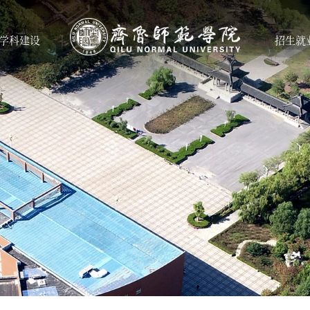
学科建设
招生就