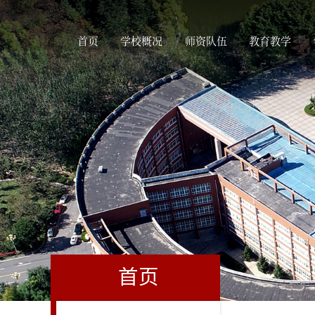
首页
学校概况
师资队伍
教育教学
首页