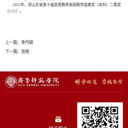
2025年，获山东省第十届高等教育省级教学成果奖（本科）二等奖
（1/11）。
上一篇：李丹颖
下一篇：张艳