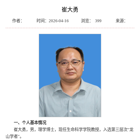
崔大勇
作者：
时间：2026-04-16
浏览：
399
来源：
一、个人基本情况
崔大勇，男，理学博士，现任生命科学学院教授，入选第三层次“龙
山学者”。