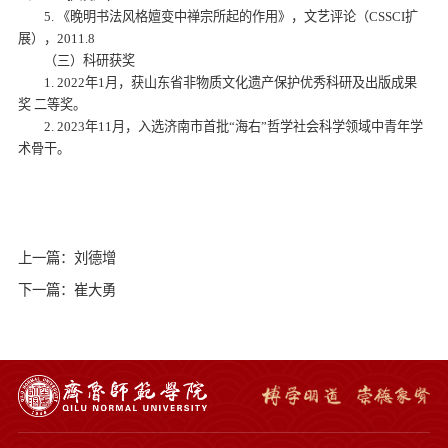
5. 《晚明书法风格嬗变中禅宗所起的作用》，文艺评论（CSSCI扩
展），2011.8
（三）科研获奖
1. 2022年1月，获山东省非物质文化遗产保护优秀科研及出版成果
奖 二等奖。
2. 2023年11月，入选济南市首批“海右”哲学社会科学领域中青年学
术骨干。
上一篇：刘德增
下一篇：崔大勇