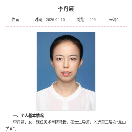
李丹颖
作者：
时间：2026-04-16
浏览：
290
来源：
一、个人基本情况
李丹颖，女，现任美术学院教授，硕士生导师，入选第三层次“龙山
学者”。