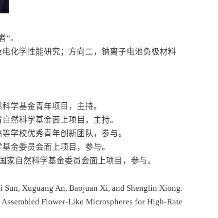
者”。
及电化学性能研究；方向二，钠离子电池负极材料
然科学基金青年项目，主持。
省自然科学基金面上项目，主持。
高等学校优秀青年创新团队，参与。
学基金委员会面上项目，参与。
究，国家自然科学基金委员会面上项目，参与。
i Sun, Xuguang An, Baojuan Xi, and Shenglin Xiong.
 Assembled Flower-Like Microspheres for High-Rate