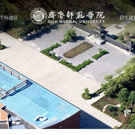
学科建设
招生就