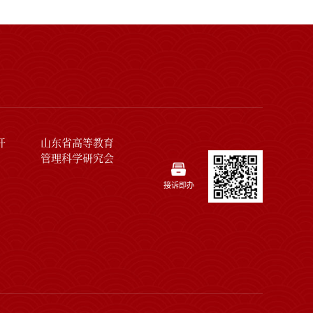
开
山东省高等教育
管理科学研究会
接诉即办