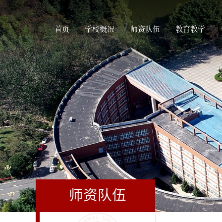
首页
学校概况
师资队伍
教育教学
师资队伍