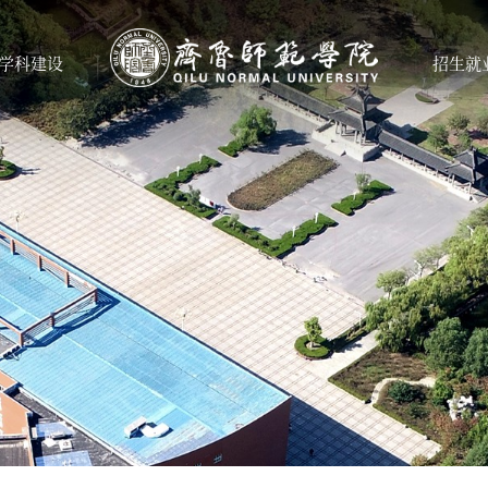
学科建设
招生就