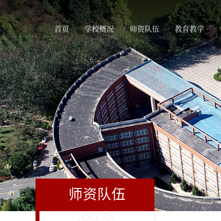
首页
学校概况
师资队伍
教育教学
师资队伍