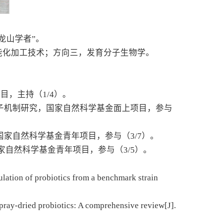
龙山学者”。
能化加工技术；方向三，发育分子生物学。
目，主持（1/4）。
大小的分子机制研究，国家自然科学基金面上项目，参与
国家自然科学基金青年项目，参与（3/7）。
国家自然科学基金青年项目，参与（3/5）。
ulation of probiotics from a benchmark strain
 spray-dried probiotics: A comprehensive review[J].