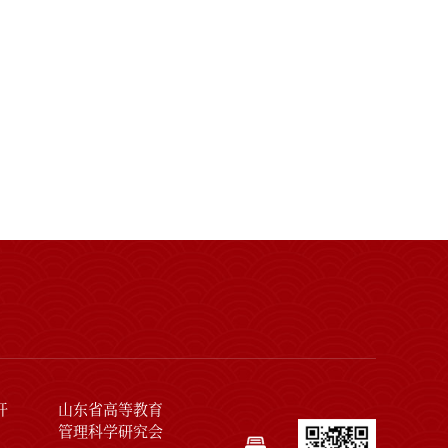
开
山东省高等教育
管理科学研究会