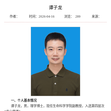
谭子龙
作者：
时间：2026-04-16
浏览：
289
来源：
一、个人基本情况
谭子龙，男，理学博士，现任生命科学学院副教授，入选第四层次