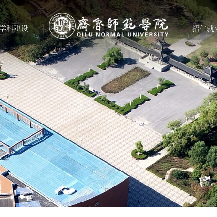
学科建设
招生就