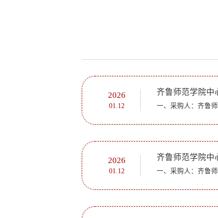
齐鲁师范学院中
2026
01.12
齐鲁师范学院中
2026
01.12