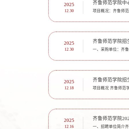
齐鲁师范学院中
2025
12.30
齐鲁师范学院招
2025
12.30
齐鲁师范学院招
2025
12.18
2025
12.16