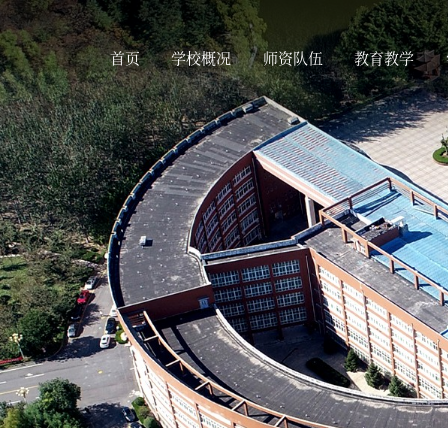
首页
学校概况
师资队伍
教育教学