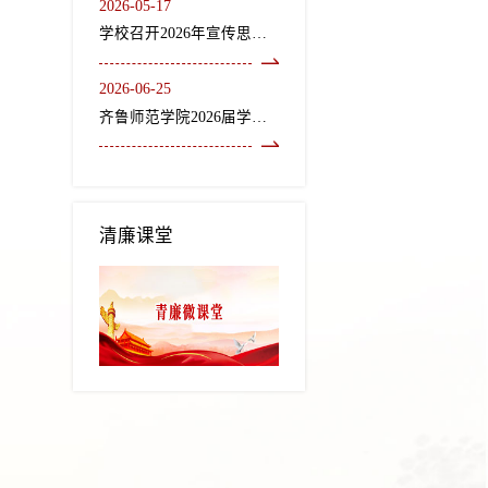
2026-05-17
学校召开2026年宣传思想文化工作会议
2026-06-25
齐鲁师范学院2026届学生毕业典礼暨学位授予仪式隆重举行
清廉课堂