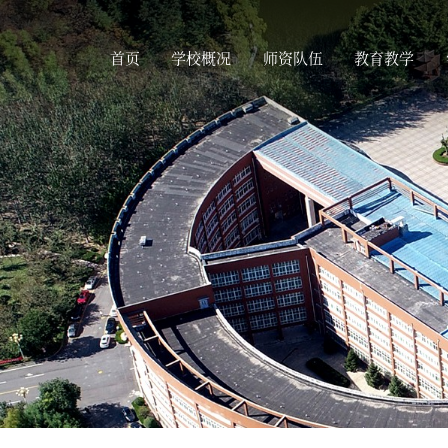
首页
学校概况
师资队伍
教育教学