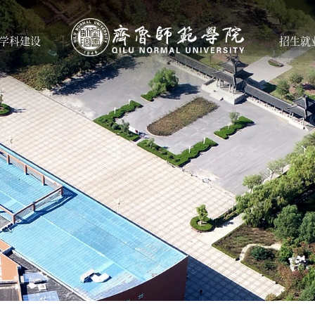
学科建设
招生就