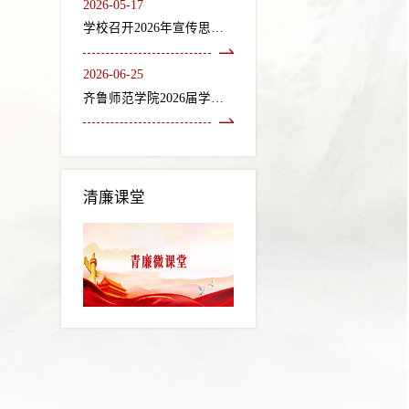
2026-05-17
学校召开2026年宣传思想文化工作会议
2026-06-25
齐鲁师范学院2026届学生毕业典礼暨学位授予仪式隆重举行
清廉课堂