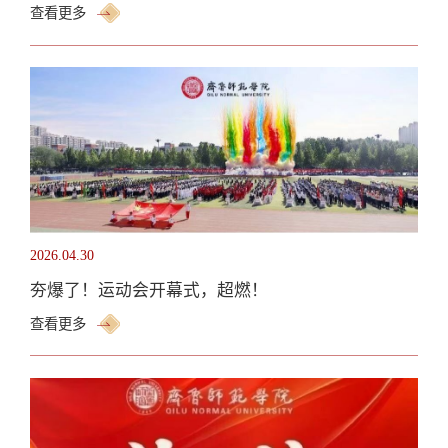
查看更多
2026.04.30
夯爆了！运动会开幕式，超燃！
查看更多