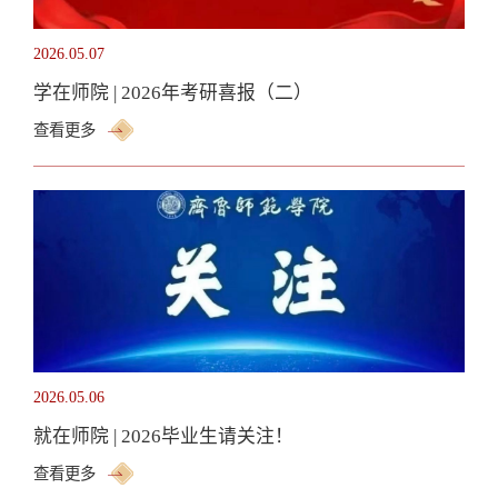
2026.05.07
学在师院 | 2026年考研喜报（二）
查看更多
2026.05.06
就在师院 | 2026毕业生请关注！
查看更多