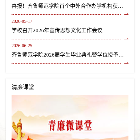
喜报！齐鲁师范学院首个中外合作办学机构获教育部正式批复设立
2026-05-17
学校召开2026年宣传思想文化工作会议
2026-06-25
齐鲁师范学院2026届学生毕业典礼暨学位授予仪式隆重举行
清廉课堂