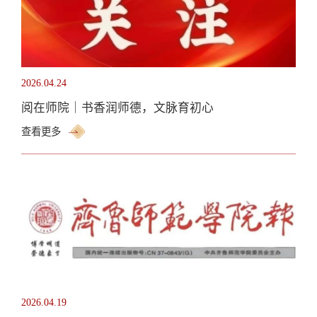
2026.04.24
阅在师院｜书香润师德，文脉育初心
查看更多
2026.04.19