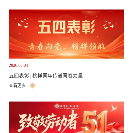
2026.05.04
五四表彰 | 榜样青年传递青春力量
查看更多