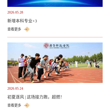
2026.05.28
新增本科专业+3
查看更多
2026.05.24
初夏逐风 | 这场接力跑，超燃！
查看更多