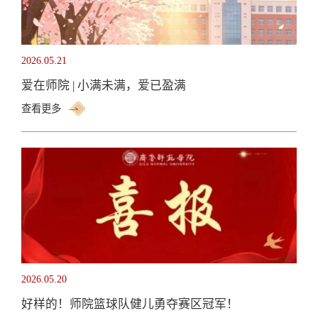
2026.05.21
爱在师院 | 小满未满，爱已盈满
查看更多
2026.05.20
好样的！师院篮球队健儿勇夺赛区冠军！