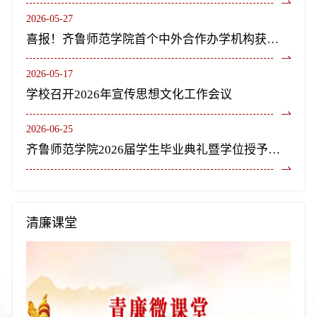
2026-05-27
喜报！齐鲁师范学院首个中外合作办学机构获教育部正式批复设立
2026-05-17
学校召开2026年宣传思想文化工作会议
2026-06-25
齐鲁师范学院2026届学生毕业典礼暨学位授予仪式隆重举行
清廉课堂