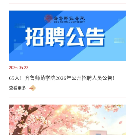
2026.05.22
65人！齐鲁师范学院2026年公开招聘人员公告！
查看更多