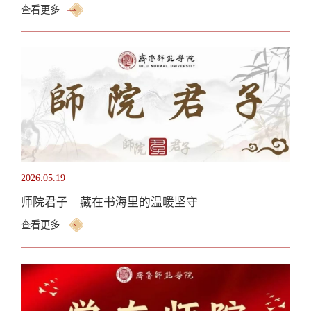
查看更多
2026.05.19
师院君子｜藏在书海里的温暖坚守
查看更多