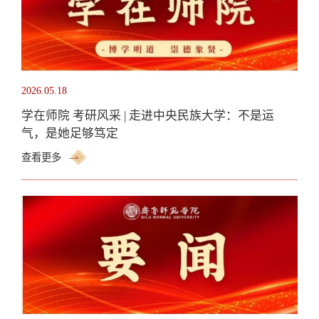
2026.05.18
学在师院 考研风采 | 走进中央民族大学：不是运
气，是她足够笃定
查看更多