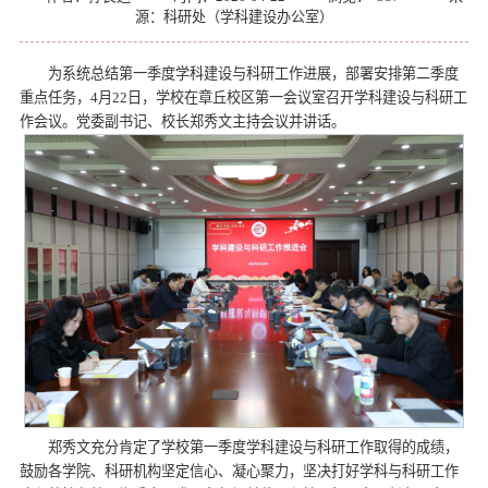
源：科研处（学科建设办公室）
为系统总结第一季度学科建设与科研工作进展，部署安排第二季度
重点任务，4月22日，学校在章丘校区第一会议室召开学科建设与科研工
作会议。党委副书记、校长郑秀文主持会议并讲话。
郑秀文充分肯定了学校第一季度学科建设与科研工作取得的成绩，
鼓励各学院、科研机构坚定信心、凝心聚力，坚决打好学科与科研工作