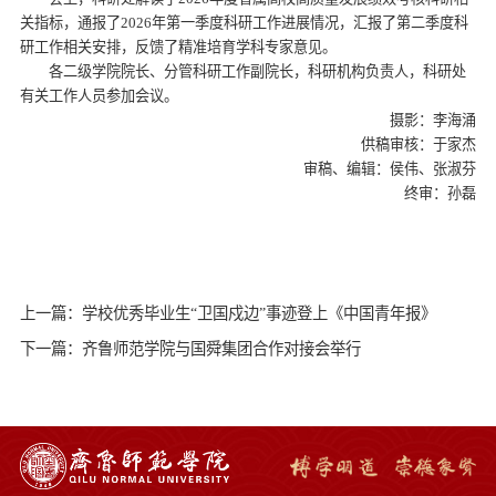
关指标，通报了2026年第一季度科研工作进展情况，汇报了第二季度科
研工作相关安排，反馈了精准培育学科专家意见。
各二级学院院长、分管科研工作副院长，科研机构负责人，科研处
有关工作人员参加会议。
摄影：李海涌
供稿审核：于家杰
审稿、编辑：侯伟、张淑芬
终审：孙磊
上一篇：学校优秀毕业生“卫国戍边”事迹登上《中国青年报》
下一篇：齐鲁师范学院与国舜集团合作对接会举行