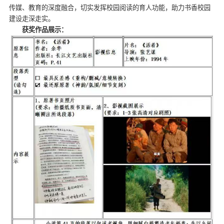
传媒、教育的深度融合，切实发挥校园阅读的育人功能，助力书香校园
建设走深走实。
获奖作品展示：