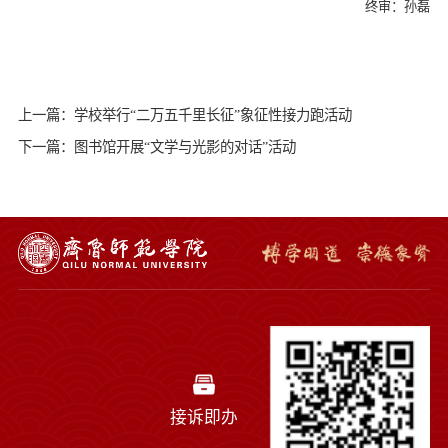
终审：孙磊
上一篇：学校举行“二万五千里长征”象征性接力跑活动
下一篇：图书馆开展“文学与光影的对话”活动
接诉即办