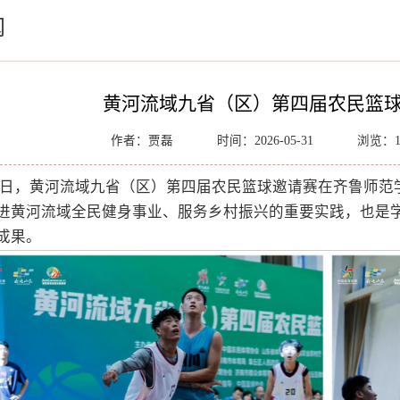
闻
黄河流域九省（区）第四届农民篮
作者：贾磊
时间：2026-05-31
浏览：
 30 日，黄河流域九省（区）第四届农民篮球邀请赛在齐鲁
进黄河流域全民健身事业、服务乡村振兴的重要实践，也是
成果。