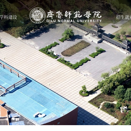
学科建设
招生就