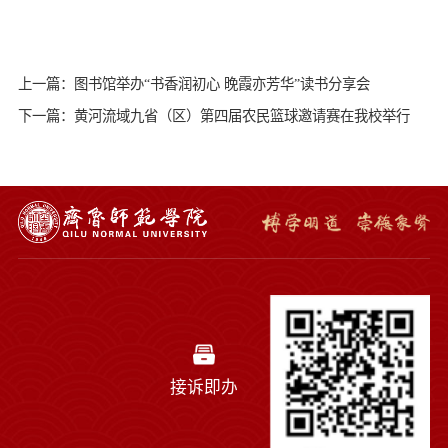
上一篇：图书馆举办“书香润初心 晚霞亦芳华”读书分享会
下一篇：黄河流域九省（区）第四届农民篮球邀请赛在我校举行
接诉即办