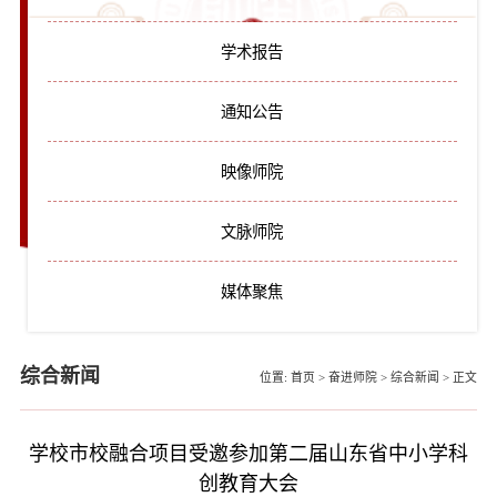
学术报告
通知公告
映像师院
文脉师院
媒体聚焦
综合新闻
位置:
首页
>
奋进师院
>
综合新闻
>
正文
学校市校融合项目受邀参加第二届山东省中小学科
创教育大会