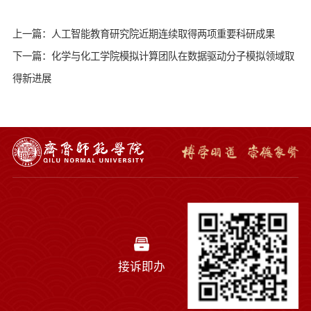
上一篇：人工智能教育研究院近期连续取得两项重要科研成果
下一篇：化学与化工学院模拟计算团队在数据驱动分子模拟领域取
得新进展
接诉即办