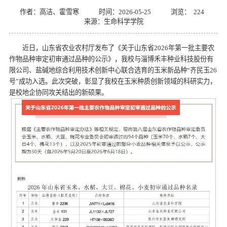
作者：高洁、霍雪寒
时间：2026-05-25
浏览：
224
来源：生命科学学院
近日，山东省农业农村厅发布了《关于山东省2026年第一批主要农
作物品种审定初审通过品种的公示》，我校与淄博禾丰种业科技股份有
限公司、盐碱地综合利用技术创新中心联合选育的玉米新品种“齐民玉26
号”成功入选。此次突破，彰显了我校在玉米种质创新领域的科研实力，
是校地企协同攻关结出的新硕果。