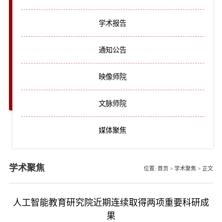
学术报告
通知公告
映像师院
文脉师院
媒体聚焦
学术聚焦
位置:
首页
>
学术聚焦
>
正文
人工智能教育研究院近期连续取得两项重要科研成
果