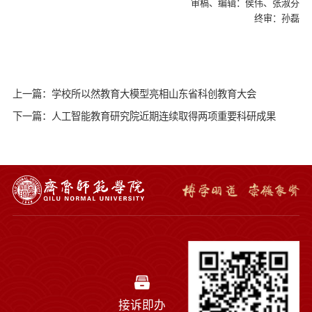
审稿、编辑：侯伟、张淑芬
终审：孙磊
上一篇：学校所以然教育大模型亮相山东省科创教育大会
下一篇：人工智能教育研究院近期连续取得两项重要科研成果
接诉即办