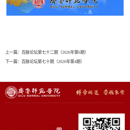
上一篇：百脉论坛第七十二期（2026年第6期）
下一篇：百脉论坛第七十期（2026年第4期）