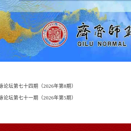
脉论坛第七十四期（2026年第8期）
脉论坛第七十一期（2026年第5期）