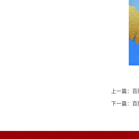
上一篇：百
下一篇：百