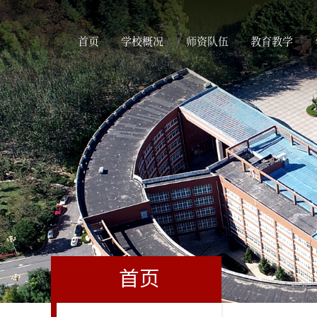
首页
学校概况
师资队伍
教育教学
首页