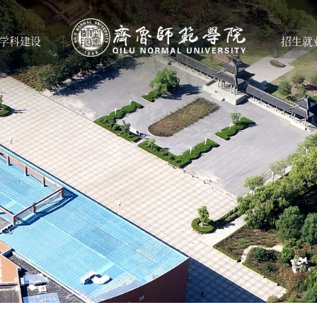
学科建设
招生就