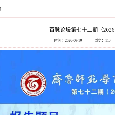
告
百脉论坛第七十二期（202
时间：2026-06-10
浏览：
113