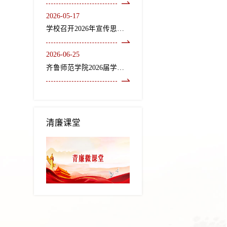
2026-05-17
学校召开2026年宣传思想文化工作会议
2026-06-25
齐鲁师范学院2026届学生毕业典礼暨学位授予仪式隆重举行
清廉课堂