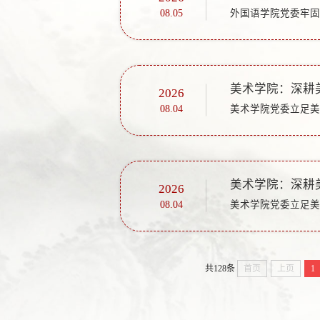
08.05
美术学院：深耕
2026
08.04
美术学院：深耕
2026
08.04
共128条
首页
上页
1