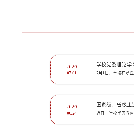
2026
07.01
国家级、省级主
2026
06.24