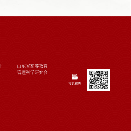
开
山东省高等教育
管理科学研究会
接诉即办