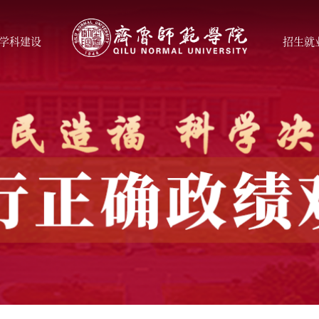
学科建设
招生就