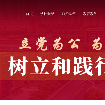
首页
学校概况
师资队伍
教育教学