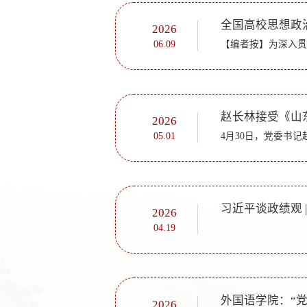
2026
06.09
2026
05.01
习近平谈政绩观 
2026
04.19
2026