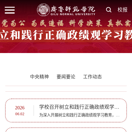
校报
中央精神
要闻要论
工作动态
学校召开树立和践行正确政绩观学习教育专题报告会
2026
06.02
为深入开展树立和践行正确政绩观学习教育，以正确政绩观推进学校事业高质量发展，6月1日下午，学校在章丘校区第一学术报告厅举行树立和践行正确政绩观学习教育专题报告会。浙江水利水电学院原校长、浙江省教学名...