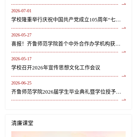
2026-07-01
学校隆重举行庆祝中国共产党成立105周年“七一”表彰大会暨《长歌尽美》艺术党课
2026-05-27
喜报！齐鲁师范学院首个中外合作办学机构获教育部正式批复设立
2026-05-17
学校召开2026年宣传思想文化工作会议
2026-06-25
齐鲁师范学院2026届学生毕业典礼暨学位授予仪式隆重举行
清廉课堂