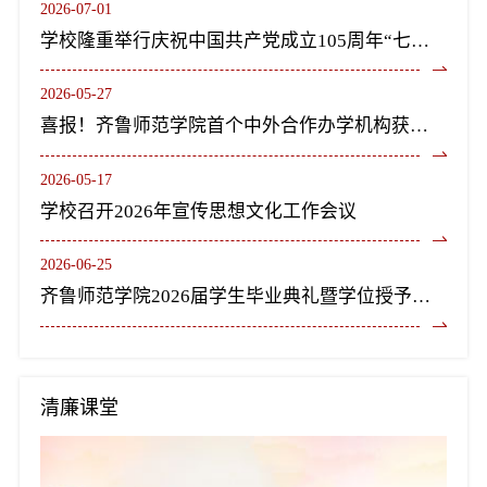
2026-07-01
学校隆重举行庆祝中国共产党成立105周年“七一”表彰大会暨《长歌尽美》艺术党课
2026-05-27
喜报！齐鲁师范学院首个中外合作办学机构获教育部正式批复设立
2026-05-17
学校召开2026年宣传思想文化工作会议
2026-06-25
齐鲁师范学院2026届学生毕业典礼暨学位授予仪式隆重举行
清廉课堂