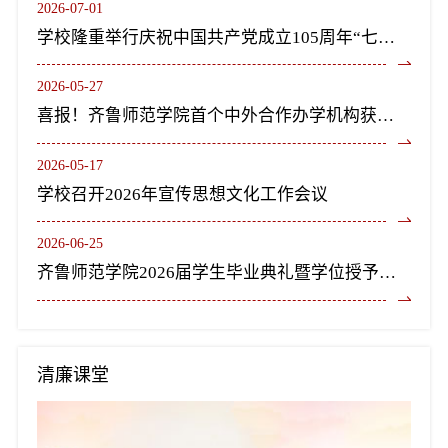
2026-07-01
学校隆重举行庆祝中国共产党成立105周年“七一”表彰大会暨《长歌尽美》艺术党课
2026-05-27
喜报！齐鲁师范学院首个中外合作办学机构获教育部正式批复设立
2026-05-17
学校召开2026年宣传思想文化工作会议
2026-06-25
齐鲁师范学院2026届学生毕业典礼暨学位授予仪式隆重举行
清廉课堂