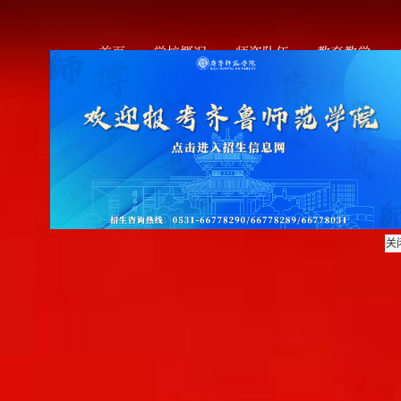
首页
学校概况
师资队伍
教育教学